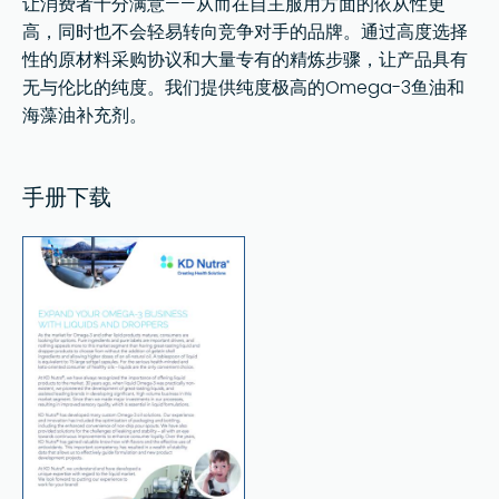
让消费者十分满意——从而在自主服用方面的依从性更
高，同时也不会轻易转向竞争对手的品牌。通过高度选择
性的原材料采购协议和大量专有的精炼步骤，让产品具有
无与伦比的纯度。我们提供纯度极高的Omega-3鱼油和
海藻油补充剂。
手册下载