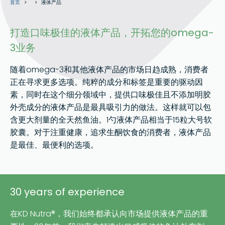
首页
液体产品
包
屑
打造口味极佳的液体产品，开拓您的omega-
3业务
随着omega-3和其他液体产品的市场日趋成熟，消费者
正在寻求更多选项。纯粹的成分和标签是重要的驱动因
素，同时在这个细分领域中，提供口味极佳且不添加明胶
外壳成分的液体产品是最具吸引力的做法。这样就可以包
含更大剂量的全天然鱼油。1勺液体产品相当于15粒大号软
胶囊。对于注重健康，追求生酮饮食的消费者，液体产品
是最佳、最便利的选项。
30 years of experience
在KD Nutra®，我们始终都承认向市场提供液体产品的重