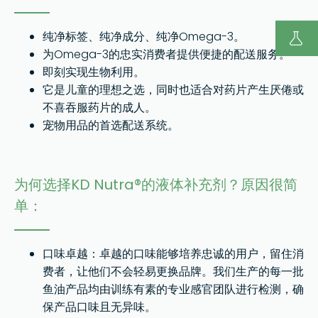
纯净标签、纯净成分、纯净Omega-3。
为Omega-3的忠实消费者提供便捷的配送服务。
即刻实现生物利用。
它是儿童的理想之选，同时也适合对药片产生厌倦或
不喜吞服药片的成人。
宠物用品的首选配送系统。
为何选择KD Nutra®的液体补充剂？原因很简
单：
口味卓越：卓越的口味能够培养忠诚的用户，留住消
费者，让他们不会轻易更换品牌。我们生产的每一批
鱼油产品均由训练有素的专业感官团队进行检测，确
保产品口味且无异味。