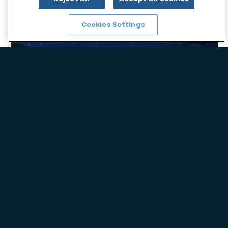
Cookies Settings
我们的设施